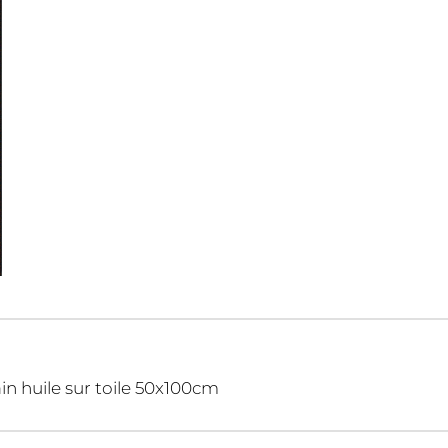
in huile sur toile 50x100cm