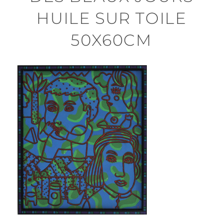
HUILE SUR TOILE
50X60CM