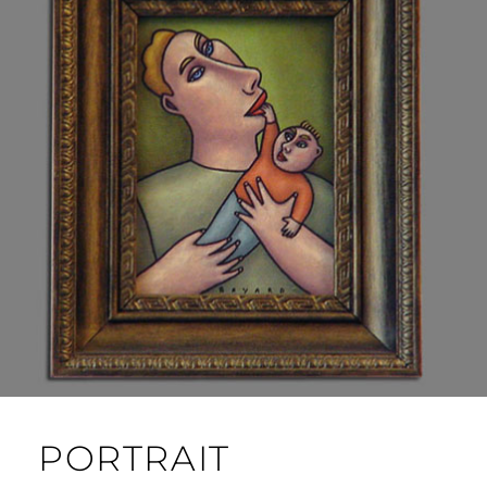
PORTRAIT