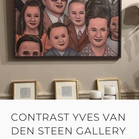
CONTRAST YVES VAN
DEN STEEN GALLERY