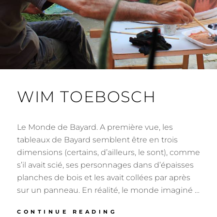
WIM TOEBOSCH
Le Monde de Bayard. A première vue, les
tableaux de Bayard semblent être en trois
dimensions (certains, d’ailleurs, le sont), comme
s’il avait scié‚ ses personnages dans d’épaisses
planches de bois et les avait collées par après
sur un panneau. En réalité, le monde imaginé …
WIM
CONTINUE READING