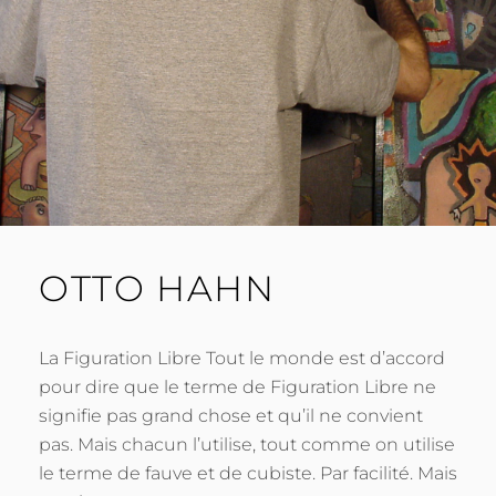
OTTO HAHN
La Figuration Libre Tout le monde est d’accord
pour dire que le terme de Figuration Libre ne
signifie pas grand chose et qu’il ne convient
pas. Mais chacun l’utilise, tout comme on utilise
le terme de fauve et de cubiste. Par facilité. Mais