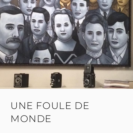
UNE FOULE DE
MONDE